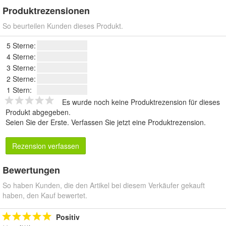
Produktrezensionen
So beurteilen Kunden dieses Produkt.
5 Sterne:
4 Sterne:
3 Sterne:
2 Sterne:
1 Stern:
Es wurde noch keine Produktrezension für dieses
Produkt abgegeben.
Seien Sie der Erste.
Verfassen Sie jetzt eine Produktrezension
.
Rezension verfassen
Bewertungen
So haben Kunden, die den Artikel bei diesem Verkäufer gekauft
haben, den Kauf bewertet.
Positiv