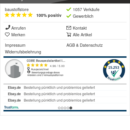
baustoffstore
1057 Verkäufe
100% positiv
Gewerblich
Anrufen
Kontakt
Merken
Alle Artikel
Impressum
AGB
&
Datenschutz
Widerrufsbelehrung