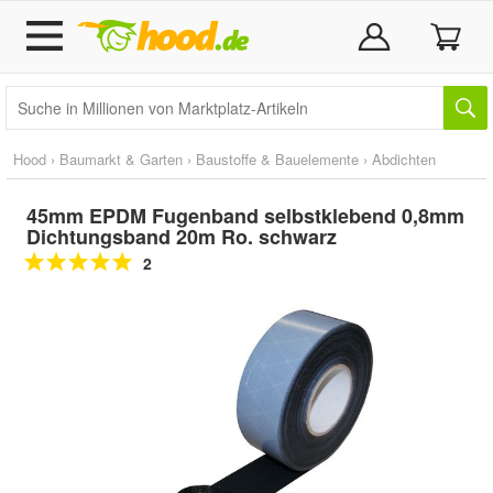
Hood
›
Baumarkt & Garten
›
Baustoffe & Bauelemente
›
Abdichten
45mm EPDM Fugenband selbstklebend 0,8mm
Dichtungsband 20m Ro. schwarz
2