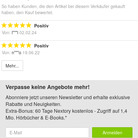
So haben Kunden, die den Artikel bei diesem Verkäufer gekauft
haben, den Kauf bewertet.
Positiv
Von:
l***i
02.02.24
Positiv
Von:
n***o
19.06.22
Mehr...
Verpasse keine Angebote mehr!
Abonniere jetzt unseren Newsletter und erhalte exklusive
Rabatte und Neuigkeiten.
Extra-Bonus: 60 Tage Nextory kostenlos - Zugriff auf 1,4
Mio. Hörbücher & E-Books.*
Anmelden