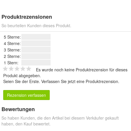
Produktrezensionen
So beurteilen Kunden dieses Produkt.
5 Sterne:
4 Sterne:
3 Sterne:
2 Sterne:
1 Stern:
Es wurde noch keine Produktrezension für dieses
Produkt abgegeben.
Seien Sie der Erste.
Verfassen Sie jetzt eine Produktrezension
.
Rezension verfassen
Bewertungen
So haben Kunden, die den Artikel bei diesem Verkäufer gekauft
haben, den Kauf bewertet.