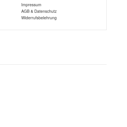
Impressum
AGB
&
Datenschutz
Widerrufsbelehrung