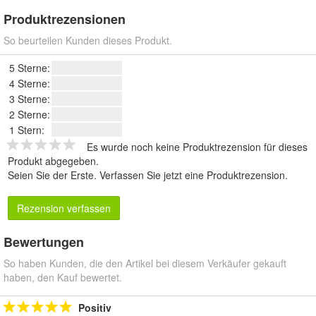
Produktrezensionen
So beurteilen Kunden dieses Produkt.
5 Sterne:
4 Sterne:
3 Sterne:
2 Sterne:
1 Stern:
Es wurde noch keine Produktrezension für dieses
Produkt abgegeben.
Seien Sie der Erste.
Verfassen Sie jetzt eine Produktrezension
.
Rezension verfassen
Bewertungen
So haben Kunden, die den Artikel bei diesem Verkäufer gekauft
haben, den Kauf bewertet.
Positiv