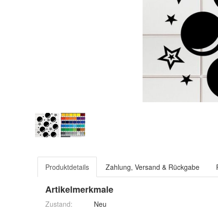
Produktdetails
Zahlung, Versand & Rückgabe
Artikelmerkmale
Zustand:
Neu