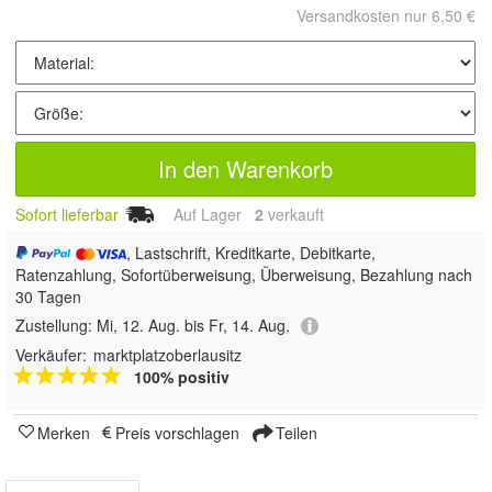
Versandkosten nur 6,50 €
In den Warenkorb
Sofort lieferbar
Auf Lager
2
 verkauft
, Lastschrift, Kreditkarte, Debitkarte,
Ratenzahlung, Sofortüberweisung, Überweisung, Bezahlung nach
30 Tagen
Zustellung:
Mi, 12. Aug. bis Fr, 14. Aug.
Verkäufer:
marktplatzoberlausitz
100% positiv
Merken
Preis vorschlagen
Teilen