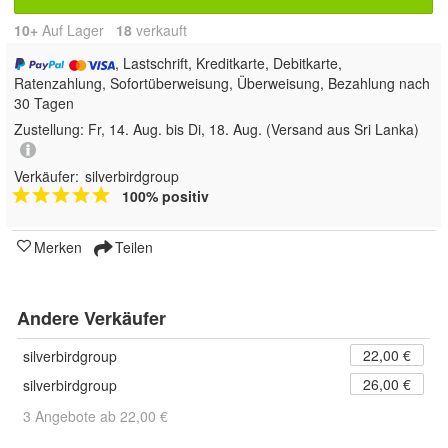
10+
Auf Lager
18
 verkauft
, Lastschrift, Kreditkarte, Debitkarte,
Ratenzahlung, Sofortüberweisung, Überweisung, Bezahlung nach
30 Tagen
Zustellung:
Fr, 14. Aug. bis Di, 18. Aug.
(Versand aus Sri Lanka)
Verkäufer:
silverbirdgroup
100% positiv
Merken
Teilen
Andere Verkäufer
22,00 €
silverbirdgroup
26,00 €
silverbirdgroup
3 Angebote ab 22,00 €