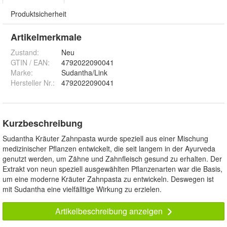
Produktsicherheit
Artikelmerkmale
Zustand:
Neu
GTIN / EAN:
4792022090041
Marke:
Sudantha/Link
Hersteller Nr.:
4792022090041
Kurzbeschreibung
Sudantha Kräuter Zahnpasta wurde speziell aus einer Mischung
medizinischer Pflanzen entwickelt, die seit langem in der Ayurveda
genutzt werden, um Zähne und Zahnfleisch gesund zu erhalten. Der
Extrakt von neun speziell ausgewählten Pflanzenarten war die Basis,
um eine moderne Kräuter Zahnpasta zu entwickeln. Deswegen ist
mit Sudantha eine vielfälltige Wirkung zu erzielen.
Artikelbeschreibung anzeigen