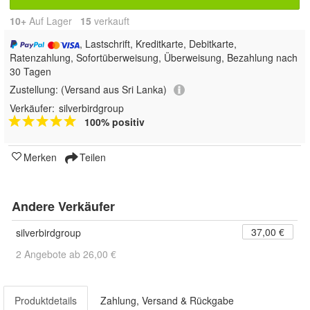
10+
Auf Lager
15
 verkauft
, Lastschrift, Kreditkarte, Debitkarte,
Ratenzahlung, Sofortüberweisung, Überweisung, Bezahlung nach
30 Tagen
Zustellung:
(Versand aus Sri Lanka)
Verkäufer:
silverbirdgroup
100% positiv
Merken
Teilen
Andere Verkäufer
37,00 €
silverbirdgroup
2 Angebote ab 26,00 €
Produktdetails
Zahlung, Versand & Rückgabe