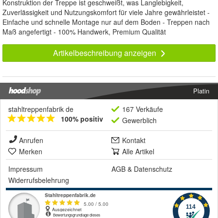
Konstruktion der Treppe ist geschweißt, was Langlebigkeit,
Zuverlässigkeit und Nutzungskomfort für viele Jahre gewährleistet -
Einfache und schnelle Montage nur auf dem Boden - Treppen nach
Maß angefertigt - 100% Handwerk, Premium Qualität
Artikelbeschreibung anzeigen
Platin
stahltreppenfabrik de
167 Verkäufe
100% positiv
Gewerblich
Anrufen
Kontakt
Merken
Alle Artikel
Impressum
AGB
&
Datenschutz
Widerrufsbelehrung