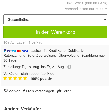
inkl. MwSt.
(800,00 €/Stk)
Versandkosten nur 79,00 €
In den Warenkorb
10+
Auf Lager
1
 verkauft
, Lastschrift, Kreditkarte, Debitkarte,
Ratenzahlung, Sofortüberweisung, Überweisung, Bezahlung nach
30 Tagen
Zustellung:
Di, 18. Aug. bis Fr, 21. Aug.
Verkäufer:
stahltreppenfabrik de
100% positiv
Merken
Preis vorschlagen
Teilen
Andere Verkäufer