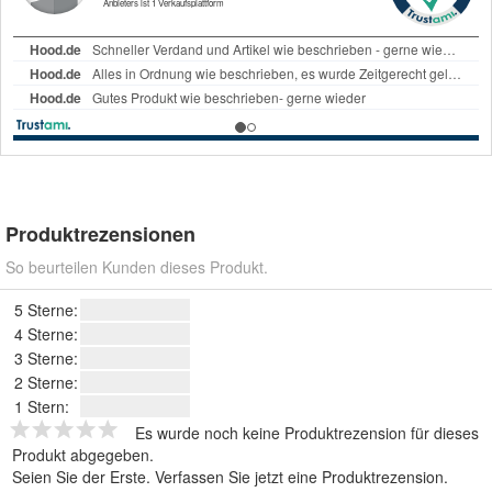
Produktrezensionen
So beurteilen Kunden dieses Produkt.
5 Sterne:
4 Sterne:
3 Sterne:
2 Sterne:
1 Stern:
Es wurde noch keine Produktrezension für dieses
Produkt abgegeben.
Seien Sie der Erste.
Verfassen Sie jetzt eine Produktrezension
.