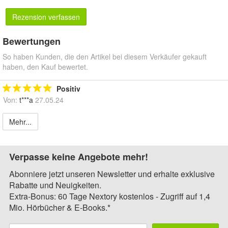
Rezension verfassen
Bewertungen
So haben Kunden, die den Artikel bei diesem Verkäufer gekauft
haben, den Kauf bewertet.
Positiv
Von:
t***a
27.05.24
Mehr...
Verpasse keine Angebote mehr!
Abonniere jetzt unseren Newsletter und erhalte exklusive
Rabatte und Neuigkeiten.
Extra-Bonus: 60 Tage Nextory kostenlos - Zugriff auf 1,4
Mio. Hörbücher & E-Books.*