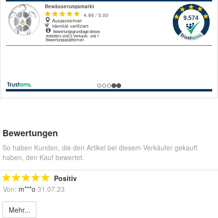
Bewertungen
So haben Kunden, die den Artikel bei diesem Verkäufer gekauft
haben, den Kauf bewertet.
Positiv
Von:
m***o
31.07.23
Mehr...