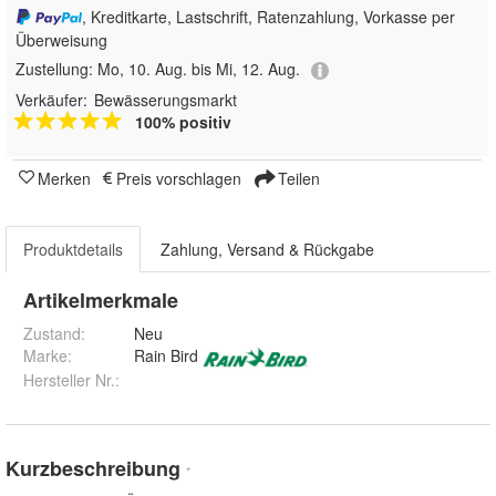
, Kreditkarte, Lastschrift, Ratenzahlung, Vorkasse per
Überweisung
Zustellung:
Mo, 10. Aug. bis Mi, 12. Aug.
Verkäufer:
Bewässerungsmarkt
100% positiv
Merken
Preis vorschlagen
Teilen
Produktdetails
Zahlung, Versand & Rückgabe
Artikelmerkmale
Zustand:
Neu
Marke:
Rain Bird
Hersteller Nr.:
Kurzbeschreibung
*