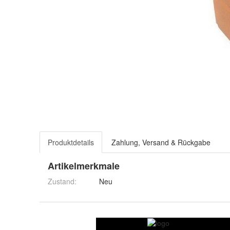
Produktdetails
Zahlung, Versand & Rückgabe
Artikelmerkmale
Zustand:
Neu