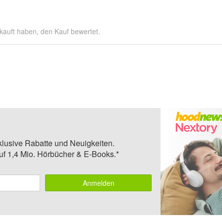
kauft haben, den Kauf bewertet.
klusive Rabatte und Neuigkeiten.
auf 1,4 Mio. Hörbücher & E-Books.*
Anmelden