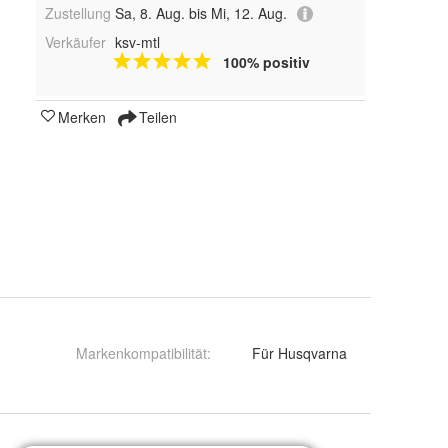
Zustellung
Sa, 8. Aug. bis Mi, 12. Aug.
Verkäufer
ksv-mtl
100% positiv
Merken
Teilen
Markenkompatibilität
:
Für Husqvarna