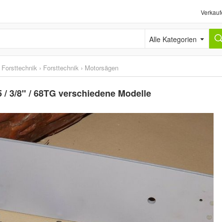
Verkauf
Alle Kategorien
 Forsttechnik
›
Forsttechnik
›
Motorsägen
 / 3/8" / 68TG verschiedene Modelle