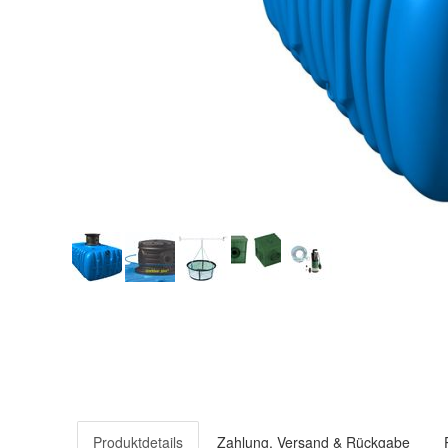
Produktdetails
Zahlung, Versand & Rückgabe