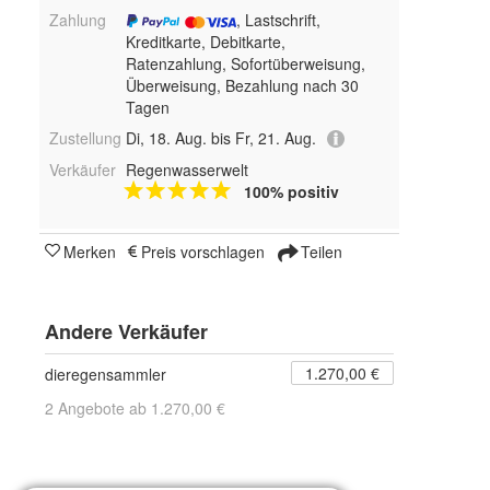
Zahlung
, Lastschrift,
Kreditkarte, Debitkarte,
Ratenzahlung, Sofortüberweisung,
Überweisung, Bezahlung nach 30
Tagen
Zustellung
Di, 18. Aug. bis Fr, 21. Aug.
Verkäufer
Regenwasserwelt
100% positiv
Merken
Preis vorschlagen
Teilen
Andere Verkäufer
1.270,00 €
dieregensammler
2 Angebote ab 1.270,00 €