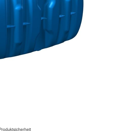
Produktsicherheit