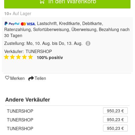
In den Warenkorb
10+
Auf Lager
, Lastschrift, Kreditkarte, Debitkarte,
Ratenzahlung, Sofortüberweisung, Überweisung, Bezahlung nach
30 Tagen
Zustellung:
Mo, 10. Aug. bis Do, 13. Aug.
Verkäufer:
TUNERSHOP
100% positiv
Merken
Teilen
Andere Verkäufer
950,23 €
TUNERSHOP
950,23 €
TUNERSHOP
950,23 €
TUNERSHOP