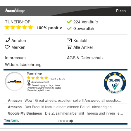
Platin
TUNERSHOP
224 Verkäufe
100% positiv
Gewerblich
Anrufen
Kontakt
Merken
Alle Artikel
Impressum
AGB
&
Datenschutz
Widerrufsbelehrung