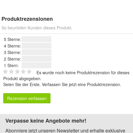
Produktrezensionen
So beurteilen Kunden dieses Produkt.
5 Sterne:
4 Sterne:
3 Sterne:
2 Sterne:
1 Stern:
Es wurde noch keine Produktrezension für dieses
Produkt abgegeben.
Seien Sie der Erste.
Verfassen Sie jetzt eine Produktrezension
.
Rezension verfassen
Verpasse keine Angebote mehr!
Abonniere jetzt unseren Newsletter und erhalte exklusive