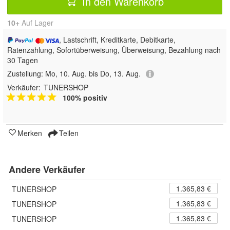
In den Warenkorb
10+
Auf Lager
, Lastschrift, Kreditkarte, Debitkarte,
Ratenzahlung, Sofortüberweisung, Überweisung, Bezahlung nach
30 Tagen
Zustellung:
Mo, 10. Aug. bis Do, 13. Aug.
Verkäufer:
TUNERSHOP
100% positiv
Merken
Teilen
Andere Verkäufer
1.365,83 €
TUNERSHOP
1.365,83 €
TUNERSHOP
1.365,83 €
TUNERSHOP