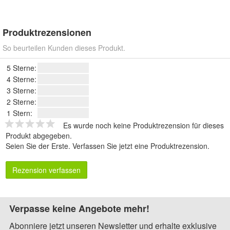
Produktrezensionen
So beurteilen Kunden dieses Produkt.
5 Sterne:
4 Sterne:
3 Sterne:
2 Sterne:
1 Stern:
Es wurde noch keine Produktrezension für dieses
Produkt abgegeben.
Seien Sie der Erste.
Verfassen Sie jetzt eine Produktrezension
.
Rezension verfassen
Verpasse keine Angebote mehr!
Abonniere jetzt unseren Newsletter und erhalte exklusive