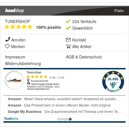
Platin
TUNERSHOP
224 Verkäufe
100% positiv
Gewerblich
Anrufen
Kontakt
Merken
Alle Artikel
Impressum
AGB
&
Datenschutz
Widerrufsbelehrung