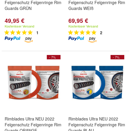
Felgenschutz Felgenringe Rim
Felgenschutz Felgenringe Rim
Guards GRÜN
Guards WEIß
49,95 €
69,95 €
Kostenloser Versand
Kostenloser Versand
1
2
- 7%
- 7%
Rimblades Ultra NEU 2022
Rimblades Ultra NEU 2022
Felgenschutz Felgenringe Rim
Felgenschutz Felgenringe Rim
Guards ORANGE
Guards BLAU