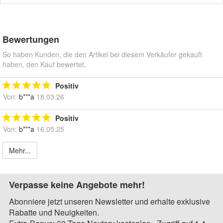
Bewertungen
So haben Kunden, die den Artikel bei diesem Verkäufer gekauft
haben, den Kauf bewertet.
Positiv
Von:
b***a
18.03.26
Positiv
Von:
b***a
16.05.25
Mehr...
Verpasse keine Angebote mehr!
Abonniere jetzt unseren Newsletter und erhalte exklusive
Rabatte und Neuigkeiten.