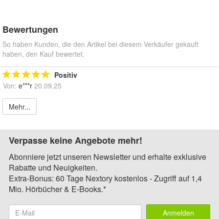
Bewertungen
So haben Kunden, die den Artikel bei diesem Verkäufer gekauft
haben, den Kauf bewertet.
Positiv
Von:
e***r
20.09.25
Mehr...
Verpasse keine Angebote mehr!
Abonniere jetzt unseren Newsletter und erhalte exklusive
Rabatte und Neuigkeiten.
Extra-Bonus: 60 Tage Nextory kostenlos - Zugriff auf 1,4
Mio. Hörbücher & E-Books.*
Anmelden