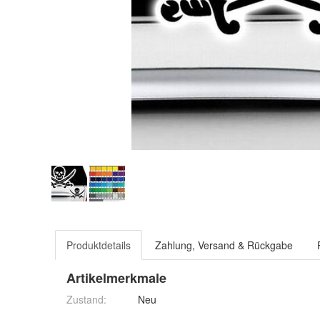
Produktdetails
Zahlung, Versand & Rückgabe
Artikelmerkmale
Zustand:
Neu