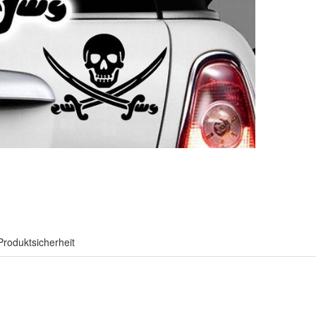
Produktsicherheit