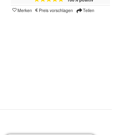
Merken
Preis vorschlagen
Teilen