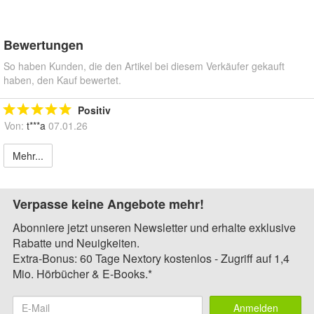
Bewertungen
So haben Kunden, die den Artikel bei diesem Verkäufer gekauft
haben, den Kauf bewertet.
Positiv
Von:
t***a
07.01.26
Mehr...
Verpasse keine Angebote mehr!
Abonniere jetzt unseren Newsletter und erhalte exklusive
Rabatte und Neuigkeiten.
Extra-Bonus: 60 Tage Nextory kostenlos - Zugriff auf 1,4
Mio. Hörbücher & E-Books.*
Anmelden