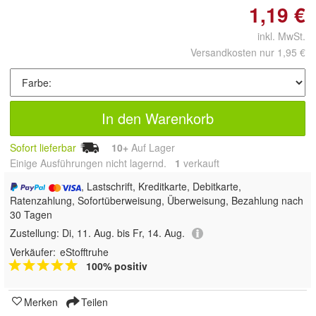
1,19 €
inkl. MwSt.
Versandkosten nur 1,95 €
In den Warenkorb
Sofort lieferbar
10+
Auf Lager
Einige Ausführungen nicht lagernd.
1
 verkauft
, Lastschrift, Kreditkarte, Debitkarte,
Ratenzahlung, Sofortüberweisung, Überweisung, Bezahlung nach
30 Tagen
Zustellung:
Di, 11. Aug. bis Fr, 14. Aug.
Verkäufer:
eStofftruhe
100% positiv
Merken
Teilen