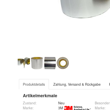
Produktdetails
Zahlung, Versand & Rückgabe
Artikelmerkmale
Zustand:
Neu
Besonder
Marke:
3M
Marke
: