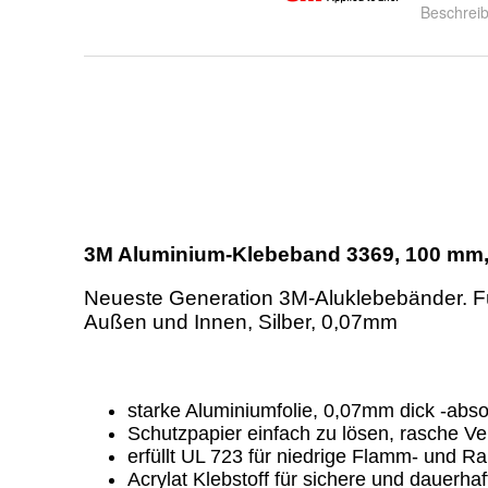
Beschrei