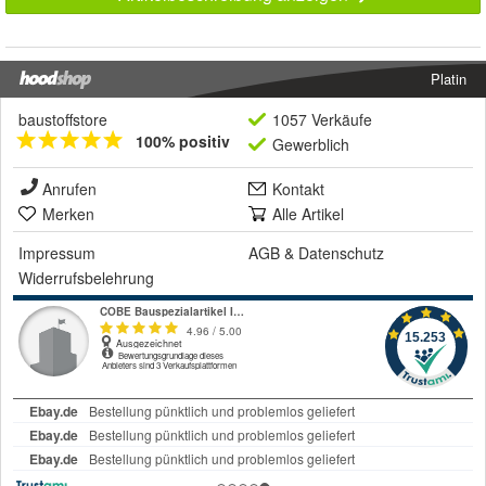
Platin
baustoffstore
1057 Verkäufe
100% positiv
Gewerblich
Anrufen
Kontakt
Merken
Alle Artikel
Impressum
AGB
&
Datenschutz
Widerrufsbelehrung