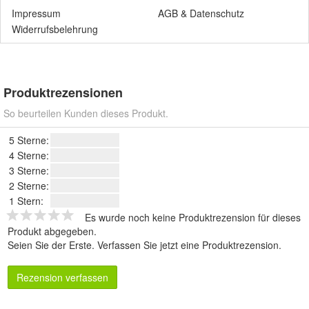
Impressum
AGB
&
Datenschutz
Widerrufsbelehrung
Produktrezensionen
So beurteilen Kunden dieses Produkt.
5 Sterne:
4 Sterne:
3 Sterne:
2 Sterne:
1 Stern:
Es wurde noch keine Produktrezension für dieses
Produkt abgegeben.
Seien Sie der Erste.
Verfassen Sie jetzt eine Produktrezension
.
Rezension verfassen