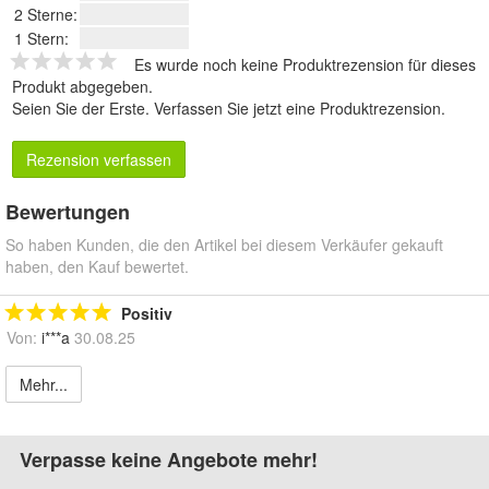
2 Sterne:
1 Stern:
Es wurde noch keine Produktrezension für dieses
Produkt abgegeben.
Seien Sie der Erste.
Verfassen Sie jetzt eine Produktrezension
.
Rezension verfassen
Bewertungen
So haben Kunden, die den Artikel bei diesem Verkäufer gekauft
haben, den Kauf bewertet.
Positiv
Von:
i***a
30.08.25
Mehr...
Verpasse keine Angebote mehr!