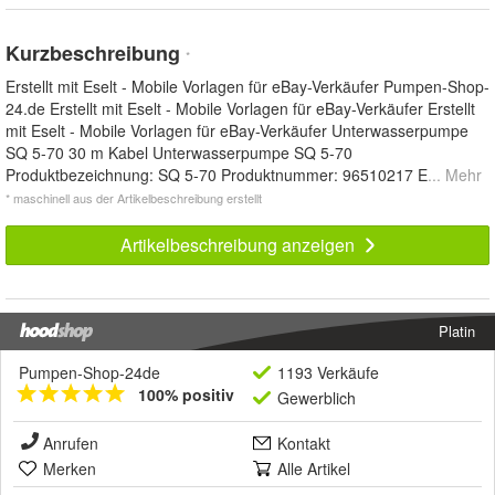
Kurzbeschreibung
*
Erstellt mit Eselt - Mobile Vorlagen für eBay-Verkäufer Pumpen-Shop-
24.de Erstellt mit Eselt - Mobile Vorlagen für eBay-Verkäufer Erstellt
mit Eselt - Mobile Vorlagen für eBay-Verkäufer Unterwasserpumpe
SQ 5-70 30 m Kabel Unterwasserpumpe SQ 5-70
Produktbezeichnung: SQ 5-70 Produktnummer: 96510217 E
... Mehr
* maschinell aus der Artikelbeschreibung erstellt
Artikelbeschreibung anzeigen
Platin
Pumpen-Shop-24de
1193 Verkäufe
100% positiv
Gewerblich
Anrufen
Kontakt
Merken
Alle Artikel