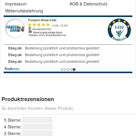
Impressum
AGB
&
Datenschutz
Widerrufsbelehrung
Produktrezensionen
So beurteilen Kunden dieses Produkt.
5 Sterne:
4 Sterne:
3 Sterne: