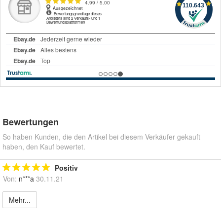
Bewertungen
So haben Kunden, die den Artikel bei diesem Verkäufer gekauft
haben, den Kauf bewertet.
Positiv
Von:
n***a
30.11.21
Mehr...