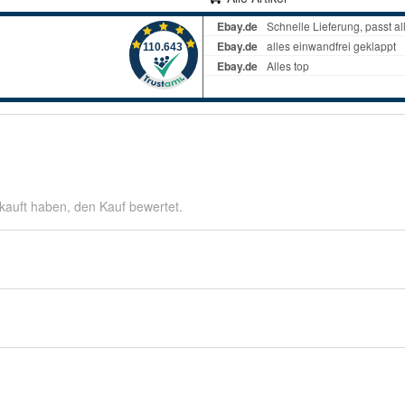
kauft haben, den Kauf bewertet.