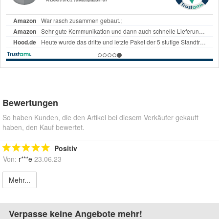
Bewertungen
So haben Kunden, die den Artikel bei diesem Verkäufer gekauft
haben, den Kauf bewertet.
Positiv
Von:
r***e
23.06.23
Mehr...
Verpasse keine Angebote mehr!