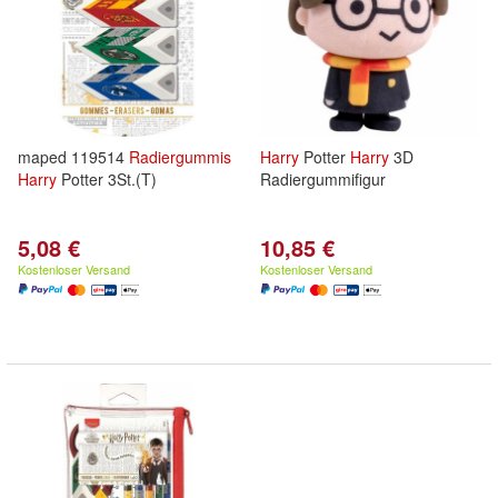
maped 119514
Radiergummis
Harry
Potter
Harry
3D
Harry
Potter 3St.(T)
Radiergummifigur
5,08 €
10,85 €
Kostenloser Versand
Kostenloser Versand