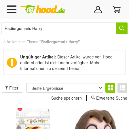
3 Artikel zum Thema
"Radiergummis Harry"
Ungültiger Artikel:
Dieser Artikel wurde von Hood
entfernt oder ist nicht mehr verfügbar.
Mehr
Informationen zu diesem Thema.
Filter
Suche speichern
Erweiterte Suche