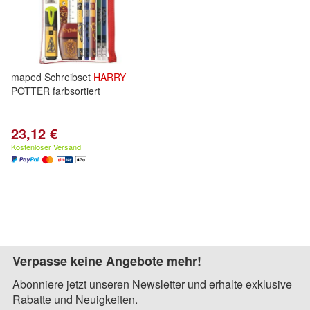
maped Schreibset
HARRY
POTTER farbsortiert
23,12 €
Kostenloser Versand
Verpasse keine Angebote mehr!
Abonniere jetzt unseren Newsletter und erhalte exklusive
Rabatte und Neuigkeiten.