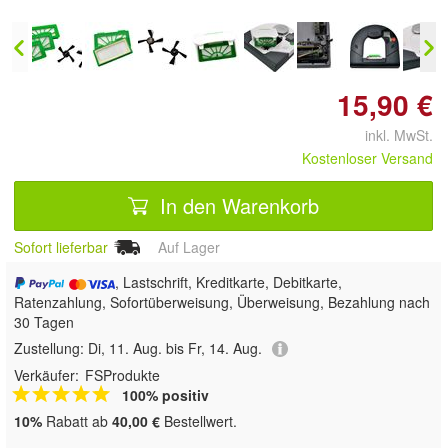
15,90 €
inkl. MwSt.
Kostenloser Versand
In den Warenkorb
Sofort lieferbar
Auf Lager
, Lastschrift, Kreditkarte, Debitkarte,
Ratenzahlung, Sofortüberweisung, Überweisung, Bezahlung nach
30 Tagen
Zustellung:
Di, 11. Aug. bis Fr, 14. Aug.
Verkäufer:
FSProdukte
100% positiv
10%
Rabatt ab
40,00 €
Bestellwert.