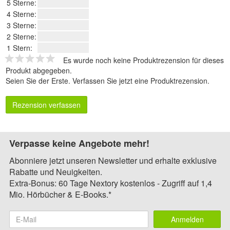
5 Sterne:
4 Sterne:
3 Sterne:
2 Sterne:
1 Stern:
Es wurde noch keine Produktrezension für dieses
Produkt abgegeben.
Seien Sie der Erste.
Verfassen Sie jetzt eine Produktrezension
.
Rezension verfassen
Verpasse keine Angebote mehr!
Abonniere jetzt unseren Newsletter und erhalte exklusive
Rabatte und Neuigkeiten.
Extra-Bonus: 60 Tage Nextory kostenlos - Zugriff auf 1,4
Mio. Hörbücher & E-Books.*
Anmelden