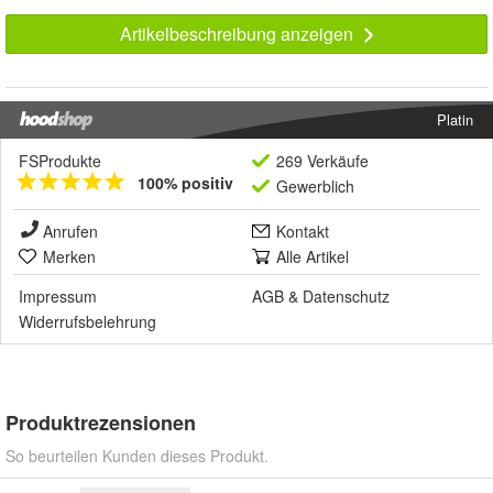
Artikelbeschreibung anzeigen
Platin
FSProdukte
269 Verkäufe
100% positiv
Gewerblich
Anrufen
Kontakt
Merken
Alle Artikel
Impressum
AGB
&
Datenschutz
Widerrufsbelehrung
Produktrezensionen
So beurteilen Kunden dieses Produkt.