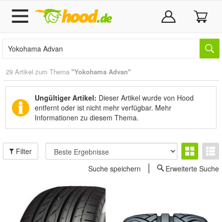
29 Artikel zum Thema
"Yokohama Advan"
Ungültiger Artikel:
Dieser Artikel wurde von Hood
entfernt oder ist nicht mehr verfügbar.
Mehr
Informationen zu diesem Thema.
Filter
Suche speichern
Erweiterte Suche