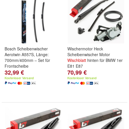
Bosch Scheibenwischer
Wischermotor Heck
Aerotwin A557S, Länge:
Scheibenwischer Motor
700mm/400mm – Set für
Wischblatt
hinten für BMW 1er
Frontscheibe
E81 E87
32,99 €
70,99 €
Kostenloser Versand
Kostenloser Versand