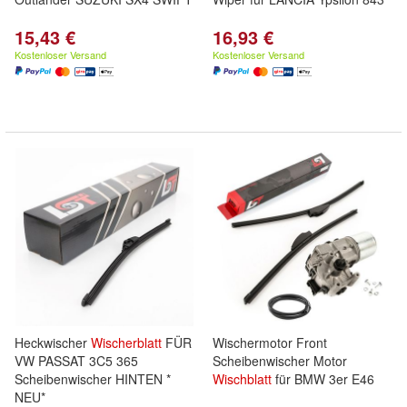
15,43 €
16,93 €
Kostenloser Versand
Kostenloser Versand
Heckwischer
Wischerblatt
FÜR
Wischermotor Front
VW PASSAT 3C5 365
Scheibenwischer Motor
Scheibenwischer HINTEN *
Wischblatt
für BMW 3er E46
NEU*