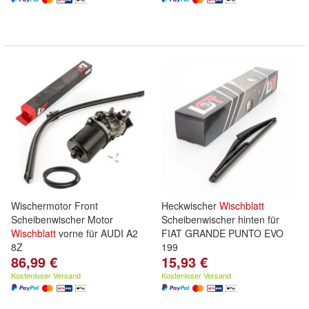
Wischermotor Front
Heckwischer
Wischblatt
Scheibenwischer Motor
Scheibenwischer hinten für
Wischblatt
vorne für AUDI A2
FIAT GRANDE PUNTO EVO
8Z
199
86,99 €
15,93 €
Kostenloser Versand
Kostenloser Versand