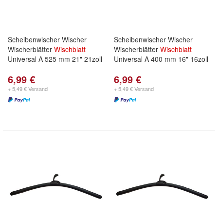
Scheibenwischer Wischer
Scheibenwischer Wischer
Wischerblätter
Wischblatt
Wischerblätter
Wischblatt
Universal A 525 mm 21" 21zoll
Universal A 400 mm 16" 16zoll
6,99 €
6,99 €
+ 5,49 € Versand
+ 5,49 € Versand