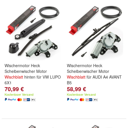
Wischermotor Heck
Wischermotor Heck
Scheibenwischer Motor
Scheibenwischer Motor
Wischblatt
hinten für VW LUPO
Wischblatt
für AUDI A4 AVANT
6X1
B5
70,99 €
58,99 €
Kostenloser Versand
Kostenloser Versand