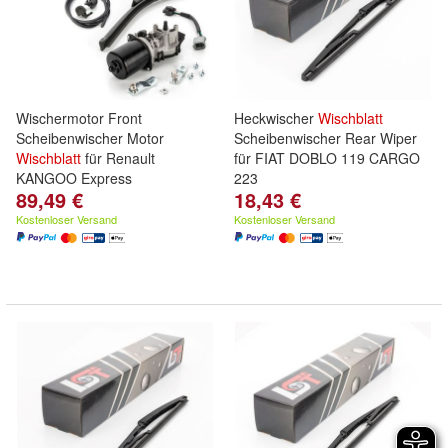
Wischermotor Front
Heckwischer
Wischblatt
Scheibenwischer Motor
Scheibenwischer Rear Wiper
Wischblatt
für Renault
für FIAT DOBLO 119 CARGO
KANGOO Express
223
89,49 €
18,43 €
Kostenloser Versand
Kostenloser Versand