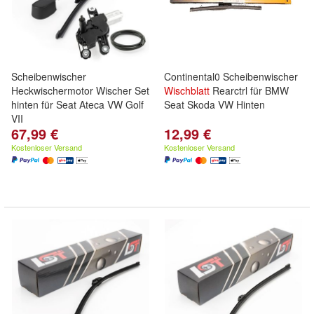
Scheibenwischer
Continental0 Scheibenwischer
Heckwischermotor Wischer Set
Wischblatt
Rearctrl für BMW
hinten für Seat Ateca VW Golf
Seat Skoda VW Hinten
VII
67,99 €
12,99 €
Kostenloser Versand
Kostenloser Versand