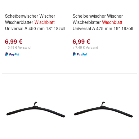
Scheibenwischer Wischer
Scheibenwischer Wischer
Wischerblätter
Wischblatt
Wischerblätter
Wischblatt
Universal A 450 mm 18" 18zoll
Universal A 475 mm 19" 19zoll
6,99 €
6,99 €
+ 5,49 € Versand
+ 7,49 € Versand