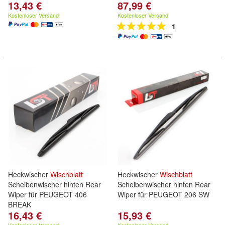
13,43 €
87,99 €
Kostenloser Versand
Kostenloser Versand
1
Heckwischer
Wischblatt
Heckwischer
Wischblatt
Scheibenwischer hinten Rear
Scheibenwischer hinten Rear
Wiper für PEUGEOT 406
Wiper für PEUGEOT 206 SW
BREAK
16,43 €
15,93 €