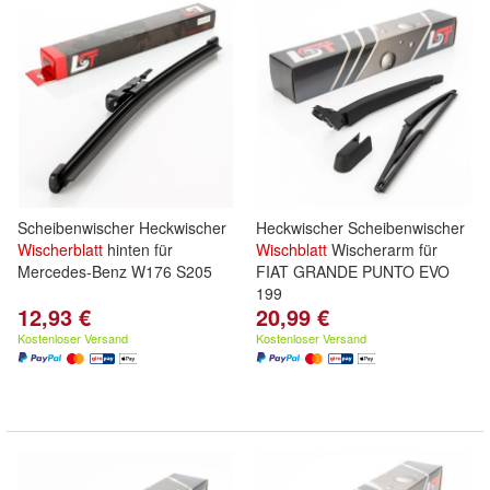
Scheibenwischer Heckwischer
Heckwischer Scheibenwischer
Wischerblatt
hinten für
Wischblatt
Wischerarm für
Mercedes-Benz W176 S205
FIAT GRANDE PUNTO EVO
199
12,93 €
20,99 €
Kostenloser Versand
Kostenloser Versand