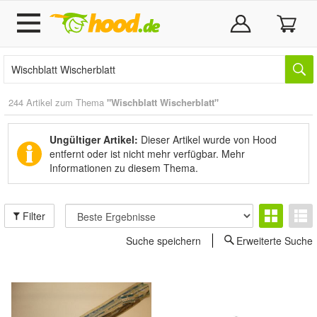
244 Artikel zum Thema
"Wischblatt Wischerblatt"
Ungültiger Artikel:
Dieser Artikel wurde von Hood
entfernt oder ist nicht mehr verfügbar.
Mehr
Informationen zu diesem Thema.
Filter
Suche speichern
Erweiterte Suche