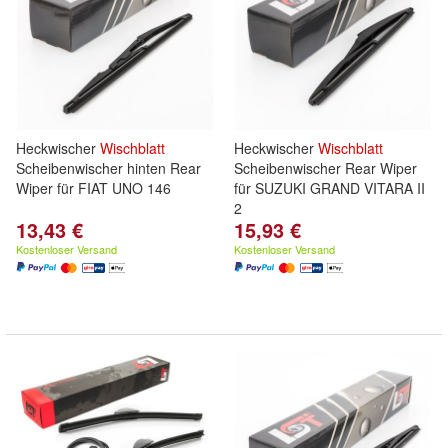
Heckwischer
Wischblatt
Heckwischer
Wischblatt
Scheibenwischer hinten Rear
Scheibenwischer Rear Wiper
Wiper für FIAT UNO 146
für SUZUKI GRAND VITARA II
2
13,43 €
15,93 €
Kostenloser Versand
Kostenloser Versand