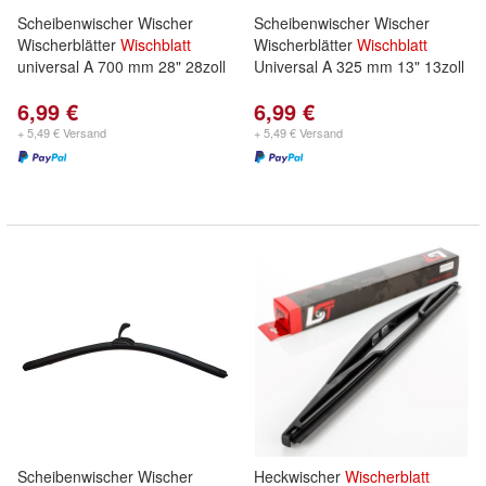
Scheibenwischer Wischer
Scheibenwischer Wischer
Wischerblätter
Wischblatt
Wischerblätter
Wischblatt
universal A 700 mm 28" 28zoll
Universal A 325 mm 13" 13zoll
6,99 €
6,99 €
+ 5,49 € Versand
+ 5,49 € Versand
Scheibenwischer Wischer
Heckwischer
Wischerblatt