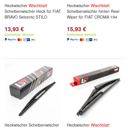
Heckwischer
Wischblatt
Heckwischer
Wischblatt
Scheibenwischer Heck für FIAT
Scheibenwischer hinten Rear
BRAVO Seicento STILO
Wiper für FIAT CROMA 194
13,93 €
15,93 €
Kostenloser Versand
Kostenloser Versand
Heckwischer Scheibenwischer
Heckwischer
Wischblatt