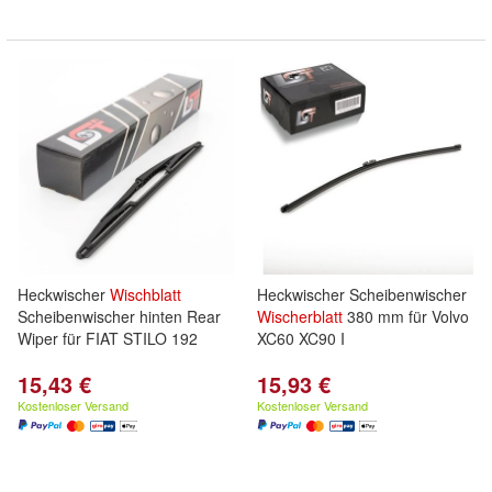
Heckwischer
Wischblatt
Heckwischer Scheibenwischer
Scheibenwischer hinten Rear
Wischerblatt
380 mm für Volvo
Wiper für FIAT STILO 192
XC60 XC90 I
15,43 €
15,93 €
Kostenloser Versand
Kostenloser Versand