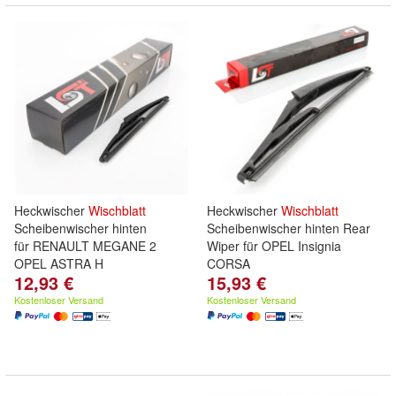
Heckwischer
Wischblatt
Heckwischer
Wischblatt
Scheibenwischer hinten
Scheibenwischer hinten Rear
für RENAULT MEGANE 2
Wiper für OPEL Insignia
OPEL ASTRA H
CORSA
12,93 €
15,93 €
Kostenloser Versand
Kostenloser Versand