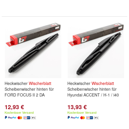
Heckwischer
Wischerblatt
Heckwischer
Wischerblatt
Scheibenwischer hinten für
Scheibenwischer hinten für
FORD FOCUS II 2 DA
Hyundai ACCENT / H-1 / i40
12,93 €
13,93 €
Kostenloser Versand
Kostenloser Versand