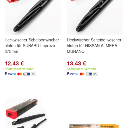
Heckwischer Scheibenwischer
Heckwischer Scheibenwischer
hinten für SUBARU Impreza -
hinten für NISSAN ALMERA
375mm
MURANO
12,43 €
13,43 €
Kostenloser Versand
Kostenloser Versand