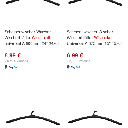
Scheibenwischer Wischer
Scheibenwischer Wischer
Wischerblätter
Wischblatt
Wischerblätter
Wischblatt
universal A 600 mm 24" 24zoll
Universal A 375 mm 15" 15zoll
6,99 €
6,99 €
+ 5,49 € Versand
+ 5,49 € Versand