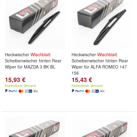
Heckwischer
Wischblatt
Heckwischer
Wischblatt
Scheibenwischer hinten Rear
Scheibenwischer hinten Rear
Wiper für MAZDA 3 BK BL
Wiper für ALFA ROMEO 147
156
15,93 €
15,43 €
Kostenloser Versand
Kostenloser Versand