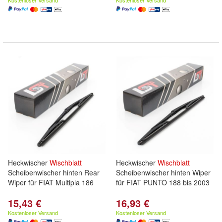
Kostenloser Versand
Kostenloser Versand
Heckwischer
Wischblatt
Heckwischer
Wischblatt
Scheibenwischer hinten Rear
Scheibenwischer hinten Wiper
Wiper für FIAT Multipla 186
für FIAT PUNTO 188 bis 2003
15,43 €
16,93 €
Kostenloser Versand
Kostenloser Versand