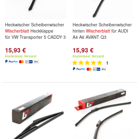
Heckwischer Scheibenwischer
Heckwischer Scheibenwischer
Wischerblatt
Heckklappe
hinten
Wischerblatt
für AUDI
für VW Transporter 5 CADDY 3
A4 A6 AVANT Q3
15,93 €
15,93 €
Kostenloser Versand
Kostenloser Versand
1