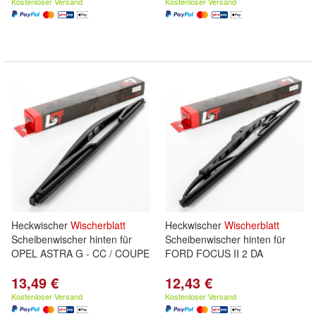
Kostenloser Versand
Kostenloser Versand
Heckwischer
Wischerblatt
Heckwischer
Wischerblatt
Scheibenwischer hinten für
Scheibenwischer hinten für
OPEL ASTRA G - CC / COUPE
FORD FOCUS II 2 DA
13,49 €
12,43 €
Kostenloser Versand
Kostenloser Versand