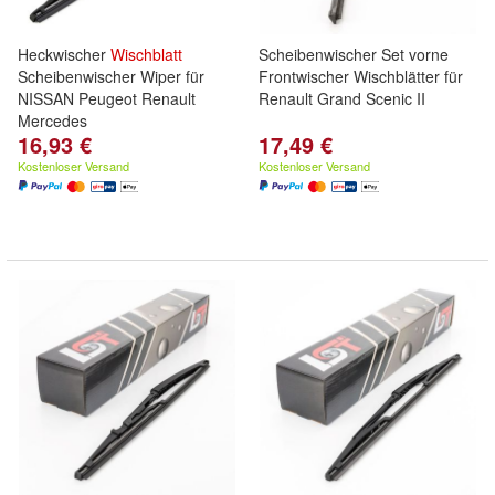
Heckwischer
Wischblatt
Scheibenwischer Set vorne
Scheibenwischer Wiper für
Frontwischer Wischblätter für
NISSAN Peugeot Renault
Renault Grand Scenic II
Mercedes
16,93 €
17,49 €
Kostenloser Versand
Kostenloser Versand