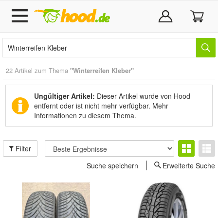
22 Artikel zum Thema
"Winterreifen Kleber"
Ungültiger Artikel:
Dieser Artikel wurde von Hood
entfernt oder ist nicht mehr verfügbar.
Mehr
Informationen zu diesem Thema.
Filter
Suche speichern
Erweiterte Suche