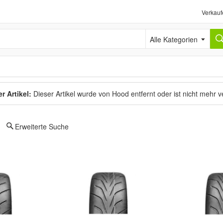
Verkauf
Alle Kategorien
r Artikel:
Dieser Artikel wurde von Hood entfernt oder ist nicht mehr 
Erweiterte Suche