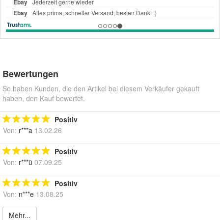
Bewertungen
So haben Kunden, die den Artikel bei diesem Verkäufer gekauft
haben, den Kauf bewertet.
Positiv
Von:
r***a
13.02.26
Positiv
Von:
r***ü
07.09.25
Positiv
Von:
n***e
13.08.25
Mehr...