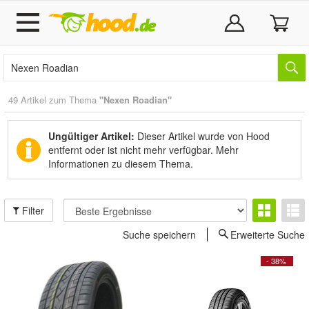
49 Artikel zum Thema
"Nexen Roadian"
Ungültiger Artikel:
Dieser Artikel wurde von Hood
entfernt oder ist nicht mehr verfügbar.
Mehr
Informationen zu diesem Thema.
Filter
Suche speichern
Erweiterte Suche
- 38%