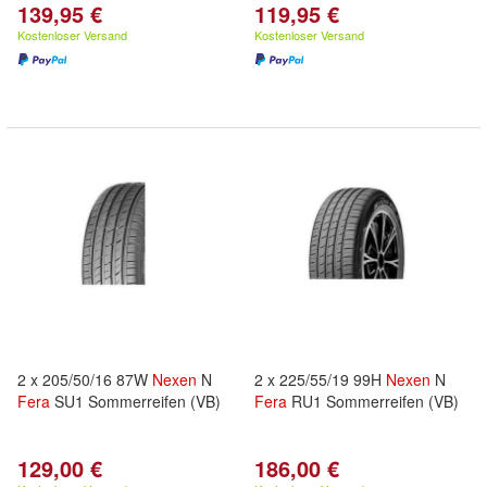
139,95 €
119,95 €
Kostenloser Versand
Kostenloser Versand
2 x 205/50/16 87W
Nexen
N
2 x 225/55/19 99H
Nexen
N
Fera
SU1 Sommerreifen (VB)
Fera
RU1 Sommerreifen (VB)
129,00 €
186,00 €