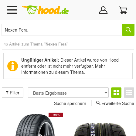
46 Artikel zum Thema
"Nexen Fera"
Ungültiger Artikel:
Dieser Artikel wurde von Hood
entfernt oder ist nicht mehr verfügbar.
Mehr
Informationen zu diesem Thema.
Filter
Suche speichern
Erweiterte Suche
- 38%