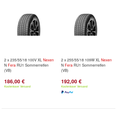
2 x 235/55/18 100V XL
Nexen
2 x 255/55/18 109W XL
Nexen
N
Fera
RU1 Sommerreifen
N
Fera
RU1 Sommerreifen
(VB)
(VB)
186,00 €
192,00 €
Kostenloser Versand
Kostenloser Versand