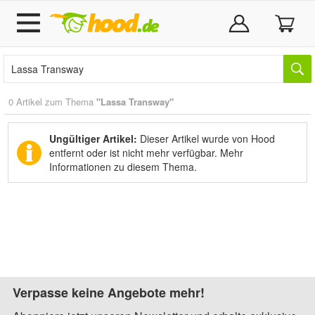
0 Artikel zum Thema
"Lassa Transway"
Ungültiger Artikel:
Dieser Artikel wurde von Hood
entfernt oder ist nicht mehr verfügbar.
Mehr
Informationen zu diesem Thema.
Verpasse keine Angebote mehr!