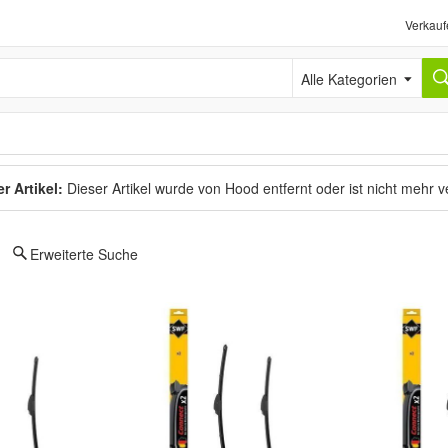
Verkauf
Alle Kategorien
r Artikel:
Dieser Artikel wurde von Hood entfernt oder ist nicht mehr 
Erweiterte Suche