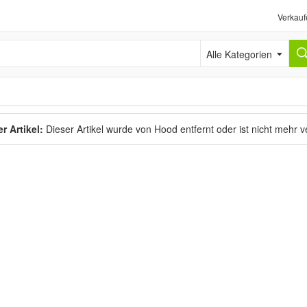
Verkauf
Alle Kategorien
r Artikel:
Dieser Artikel wurde von Hood entfernt oder ist nicht mehr 