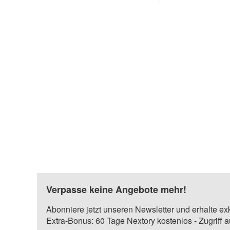
Verpasse keine Angebote mehr!
Abonniere jetzt unseren Newsletter und erhalte ex
Extra-Bonus: 60 Tage Nextory kostenlos - Zugriff 