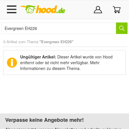
0 Artikel zum Thema
"Evergreen EH226"
Ungültiger Artikel:
Dieser Artikel wurde von Hood
entfernt oder ist nicht mehr verfügbar.
Mehr
Informationen zu diesem Thema.
Verpasse keine Angebote mehr!