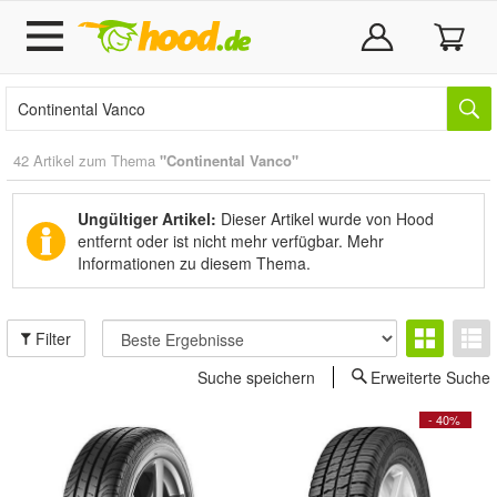
42 Artikel zum Thema
"Continental Vanco"
Ungültiger Artikel:
Dieser Artikel wurde von Hood
entfernt oder ist nicht mehr verfügbar.
Mehr
Informationen zu diesem Thema.
Filter
Suche speichern
Erweiterte Suche
- 40%