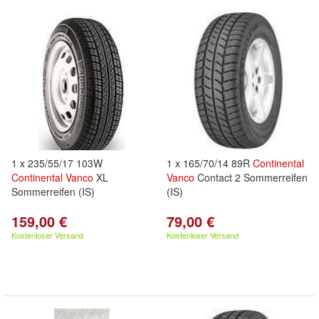
1 x 235/55/17 103W
1 x 165/70/14 89R
Continental
Continental
Vanco
XL
Vanco
Contact 2 Sommerreifen
Sommerreifen (IS)
(IS)
159,00 €
79,00 €
Kostenloser Versand
Kostenloser Versand