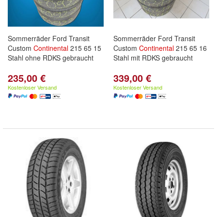
Sommerräder Ford Transit
Sommerräder Ford Transit
Custom
Continental
215 65 15
Custom
Continental
215 65 16
Stahl ohne RDKS gebraucht
Stahl mit RDKS gebraucht
235,00 €
339,00 €
Kostenloser Versand
Kostenloser Versand