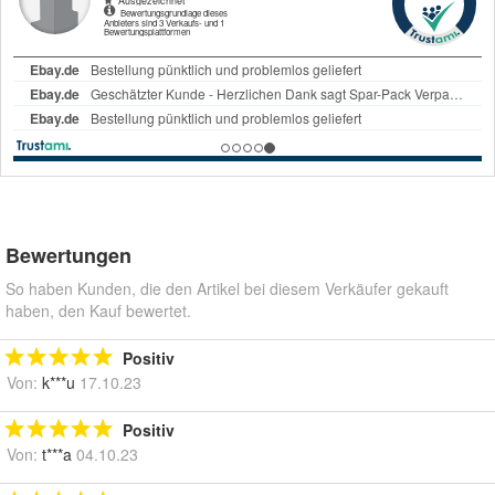
Bewertungen
So haben Kunden, die den Artikel bei diesem Verkäufer gekauft
haben, den Kauf bewertet.
Positiv
Von:
k***u
17.10.23
Positiv
Von:
t***a
04.10.23