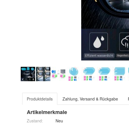
Produktdetails
Zahlung, Versand & Rückgabe
Artikelmerkmale
Zustand:
Neu