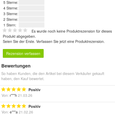
5 Sterne:
4 Sterne:
3 Sterne:
2 Sterne:
1 Stern:
Es wurde noch keine Produktrezension für dieses
Produkt abgegeben.
Seien Sie der Erste.
Verfassen Sie jetzt eine Produktrezension
.
Rezension verfassen
Bewertungen
So haben Kunden, die den Artikel bei diesem Verkäufer gekauft
haben, den Kauf bewertet.
Positiv
Von:
r***h
21.03.26
Positiv
Von:
e***a
21.02.26