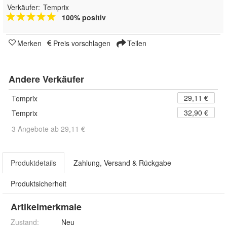
Verkäufer:
Temprix
100% positiv
Merken
Preis vorschlagen
Teilen
Andere Verkäufer
29,11 €
Temprix
32,90 €
Temprix
3 Angebote ab 29,11 €
Produktdetails
Zahlung, Versand & Rückgabe
Produktsicherheit
Artikelmerkmale
Zustand:
Neu