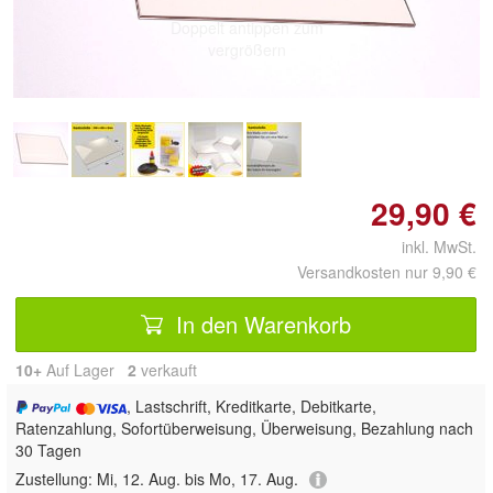
Doppelt antippen zum
vergrößern
29,90 €
inkl. MwSt.
Versandkosten nur 9,90 €
In den Warenkorb
10+
Auf Lager
2
 verkauft
, Lastschrift, Kreditkarte, Debitkarte,
Ratenzahlung, Sofortüberweisung, Überweisung, Bezahlung nach
30 Tagen
Zustellung:
Mi, 12. Aug. bis Mo, 17. Aug.