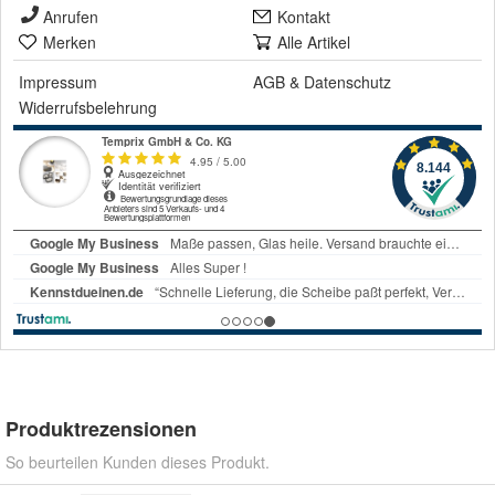
Anrufen
Kontakt
Merken
Alle Artikel
Impressum
AGB
&
Datenschutz
Widerrufsbelehrung
Produktrezensionen
So beurteilen Kunden dieses Produkt.