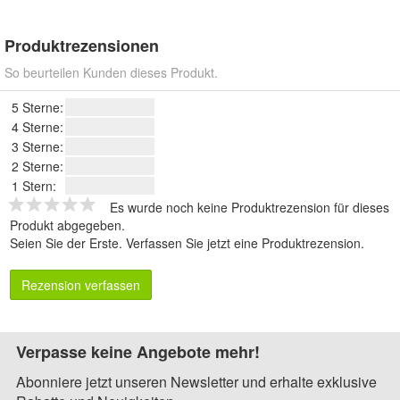
Produktrezensionen
So beurteilen Kunden dieses Produkt.
5 Sterne:
4 Sterne:
3 Sterne:
2 Sterne:
1 Stern:
Es wurde noch keine Produktrezension für dieses
Produkt abgegeben.
Seien Sie der Erste.
Verfassen Sie jetzt eine Produktrezension
.
Rezension verfassen
Verpasse keine Angebote mehr!
Abonniere jetzt unseren Newsletter und erhalte exklusive