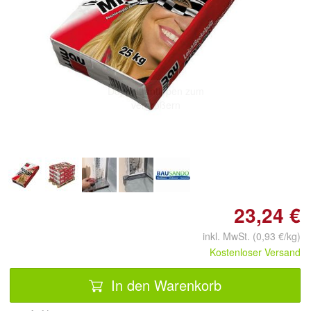
Doppelt antippen zum
vergrößern
23,24 €
inkl. MwSt. (0,93 €/kg)
Kostenloser Versand
In den Warenkorb