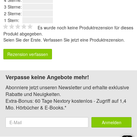
3 Sterne:
2 Sterne:
1 Stern:
Es wurde noch keine Produktrezension für dieses
Produkt abgegeben.
Seien Sie der Erste.
Verfassen Sie jetzt eine Produktrezension
.
Rezension verfassen
Verpasse keine Angebote mehr!
Abonniere jetzt unseren Newsletter und erhalte exklusive
Rabatte und Neuigkeiten.
Extra-Bonus: 60 Tage Nextory kostenlos - Zugriff auf 1,4
Mio. Hörbücher & E-Books.*
Anmelden