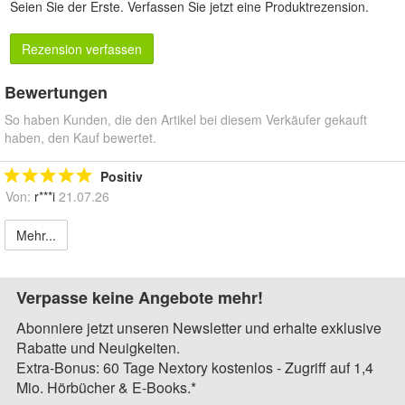
Seien Sie der Erste.
Verfassen Sie jetzt eine Produktrezension
.
Rezension verfassen
Bewertungen
So haben Kunden, die den Artikel bei diesem Verkäufer gekauft
haben, den Kauf bewertet.
Positiv
Von:
r***i
21.07.26
Mehr...
Verpasse keine Angebote mehr!
Abonniere jetzt unseren Newsletter und erhalte exklusive
Rabatte und Neuigkeiten.
Extra-Bonus: 60 Tage Nextory kostenlos - Zugriff auf 1,4
Mio. Hörbücher & E-Books.*