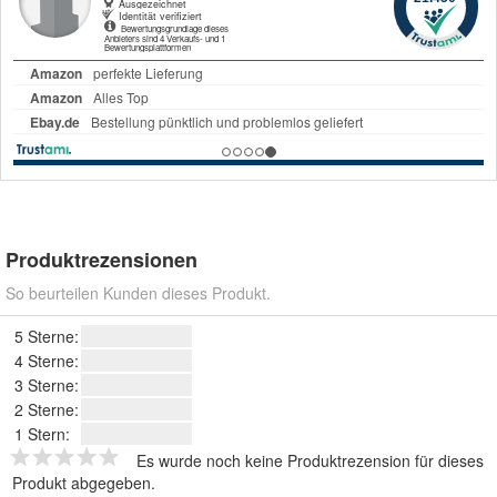
Produktrezensionen
So beurteilen Kunden dieses Produkt.
5 Sterne:
4 Sterne:
3 Sterne:
2 Sterne:
1 Stern:
Es wurde noch keine Produktrezension für dieses
Produkt abgegeben.