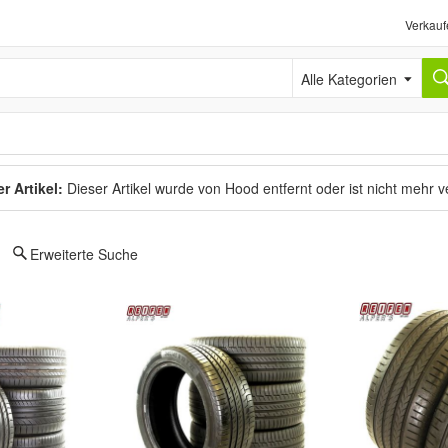
Verkauf
Alle Kategorien
r Artikel:
Dieser Artikel wurde von Hood entfernt oder ist nicht mehr 
Erweiterte Suche